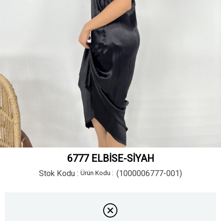
6777 ELBİSE-SİYAH
Stok Kodu
(1000006777-001)