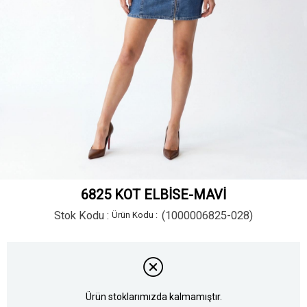
6825 KOT ELBİSE-MAVİ
Stok Kodu
(1000006825-028)
Ürün stoklarımızda kalmamıştır.