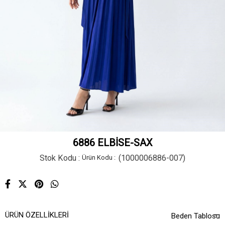
6886 ELBİSE-SAX
Stok Kodu
(1000006886-007)
ÜRÜN ÖZELLIKLERI
Beden Tablosu