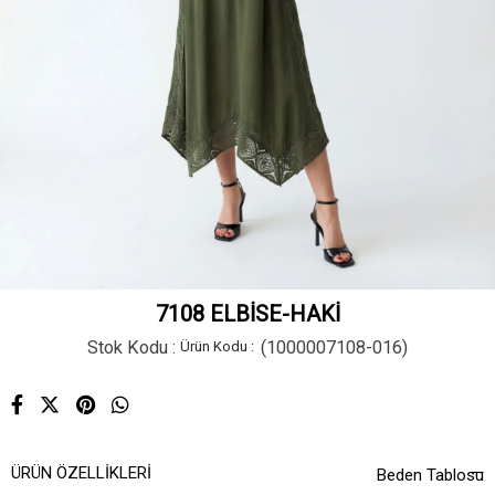
7108 ELBİSE-HAKİ
Stok Kodu
(1000007108-016)
ÜRÜN ÖZELLIKLERI
Beden Tablosu