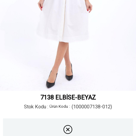
7138 ELBİSE-BEYAZ
Stok Kodu
(1000007138-012)