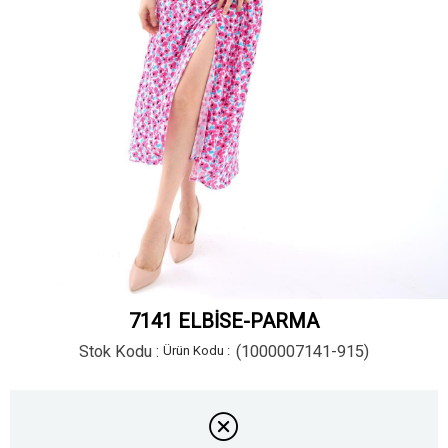
7141 ELBİSE-PARMA
Stok Kodu
(1000007141-915)