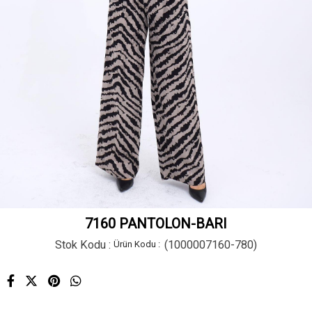
7160 PANTOLON-BARI
Stok Kodu
(1000007160-780)