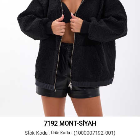
7192 MONT-SİYAH
Stok Kodu
(1000007192-001)