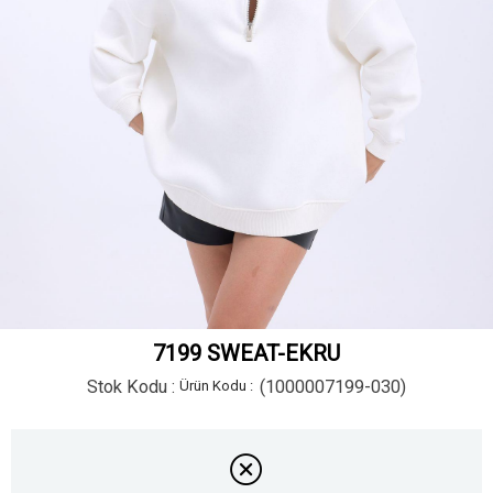
7199 SWEAT-EKRU
Stok Kodu
(1000007199-030)