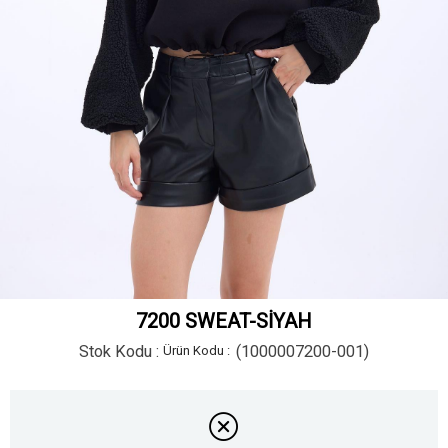
7200 SWEAT-SİYAH
Stok Kodu
(1000007200-001)