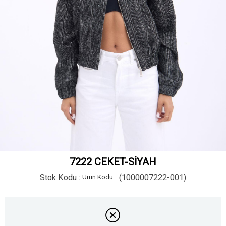
7222 CEKET-SİYAH
Stok Kodu
(1000007222-001)