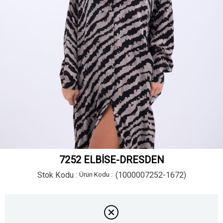
7252 ELBİSE-DRESDEN
Stok Kodu
(1000007252-1672)