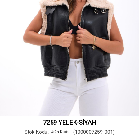
7259 YELEK-SİYAH
Stok Kodu
(1000007259-001)