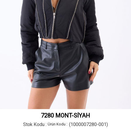
7280 MONT-SİYAH
Stok Kodu
(1000007280-001)