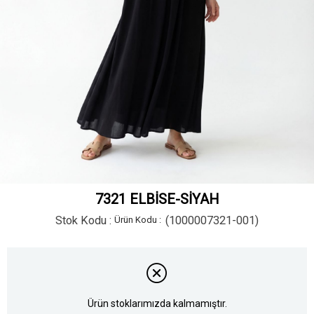
7321 ELBİSE-SİYAH
Stok Kodu
(1000007321-001)
Ürün stoklarımızda kalmamıştır.