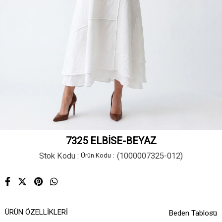
7325 ELBİSE-BEYAZ
Stok Kodu
(1000007325-012)
ÜRÜN ÖZELLIKLERI
Beden Tablosu