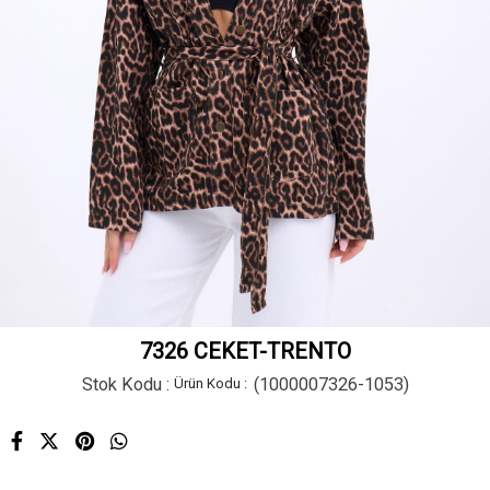
7326 CEKET-TRENTO
Stok Kodu
(1000007326-1053)