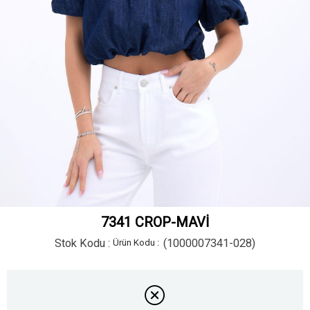
7341 CROP-MAVİ
Stok Kodu
(1000007341-028)