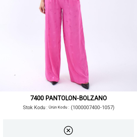
7400 PANTOLON-BOLZANO
Stok Kodu
(1000007400-1057)