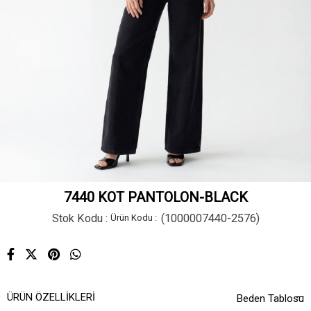
7440 KOT PANTOLON-BLACK
Stok Kodu
(1000007440-2576)
ÜRÜN ÖZELLIKLERI
Beden Tablosu