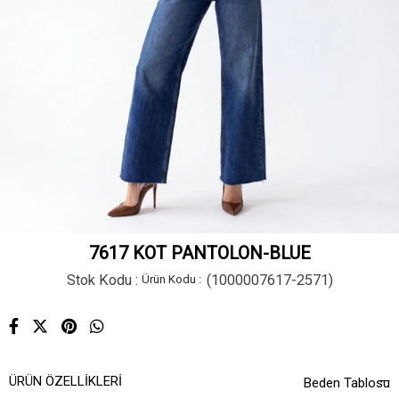
7617 KOT PANTOLON-BLUE
Stok Kodu
(1000007617-2571)
ÜRÜN ÖZELLIKLERI
Beden Tablosu